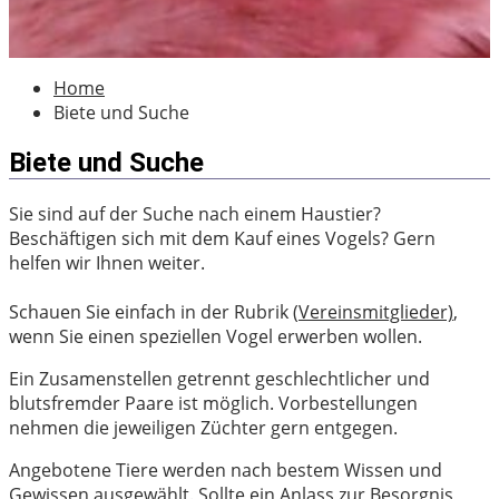
Home
Biete und Suche
Biete und Suche
Sie sind auf der Suche nach einem Haustier?
Beschäftigen sich mit dem Kauf eines Vogels? Gern
helfen wir Ihnen weiter.
Schauen Sie einfach in der Rubrik (
Vereinsmitglieder)
,
wenn Sie einen speziellen Vogel erwerben wollen.
Ein Zusamenstellen getrennt geschlechtlicher und
blutsfremder Paare ist möglich. Vorbestellungen
nehmen die jeweiligen Züchter gern entgegen.
Angebotene Tiere werden nach bestem Wissen und
Gewissen ausgewählt. Sollte ein Anlass zur Besorgnis