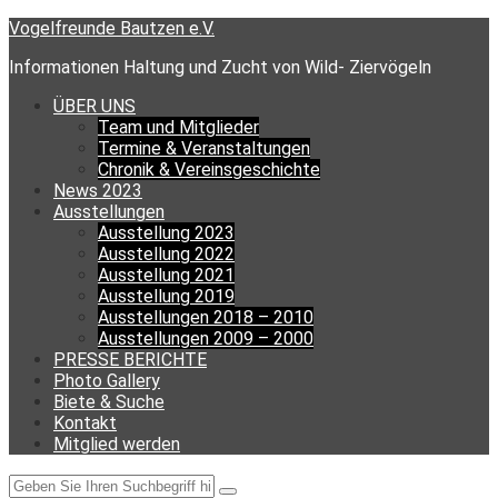
Skip
Vogelfreunde Bautzen e.V.
to
Informationen Haltung und Zucht von Wild- Ziervögeln
content
ÜBER UNS
Team und Mitglieder
Termine & Veranstaltungen
Chronik & Vereinsgeschichte
News 2023
Ausstellungen
Ausstellung 2023
Ausstellung 2022
Ausstellung 2021
Ausstellung 2019
Ausstellungen 2018 – 2010
Ausstellungen 2009 – 2000
PRESSE BERICHTE
Photo Gallery
Biete & Suche
Kontakt
Mitglied werden