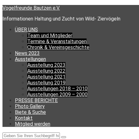
Skip
Vogelfreunde Bautzen e.V.
to
Informationen Haltung und Zucht von Wild- Ziervögeln
content
ÜBER UNS
Team und Mitglieder
Termine & Veranstaltungen
Chronik & Vereinsgeschichte
News 2023
Ausstellungen
Ausstellung 2023
Ausstellung 2022
Ausstellung 2021
Ausstellung 2019
Ausstellungen 2018 – 2010
Ausstellungen 2009 – 2000
PRESSE BERICHTE
Photo Gallery
Biete & Suche
Kontakt
Mitglied werden